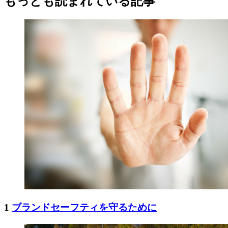
もっとも読まれている記事
1
ブランドセーフティを守るために