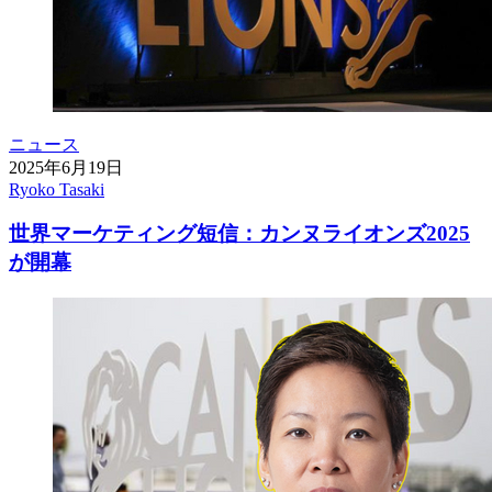
ニュース
2025年6月19日
Ryoko Tasaki
世界マーケティング短信：カンヌライオンズ2025
が開幕