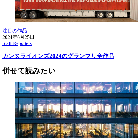
注目の作品
2024年6月25日
Staff Reporters
カンヌライオンズ2024のグランプリ全作品
併せて読みたい