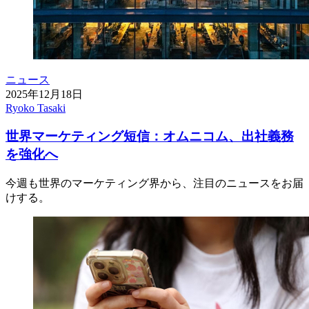
ニュース
2025年12月18日
Ryoko Tasaki
世界マーケティング短信：オムニコム、出社義務
を強化へ
今週も世界のマーケティング界から、注目のニュースをお届
けする。