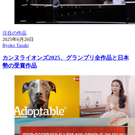
注目の作品
2025年6月26日
Ryoko Tasaki
カンヌライオンズ2025、グランプリ全作品と日本
勢の受賞作品