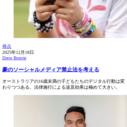
視点
2025年12月18日
Drew Benvie
豪のソーシャルメディア禁止法を考える
オーストラリアの16歳未満の子どもたちのデジタル行動は変
わりつつある。法律施行による波及効果は極めて大きい。