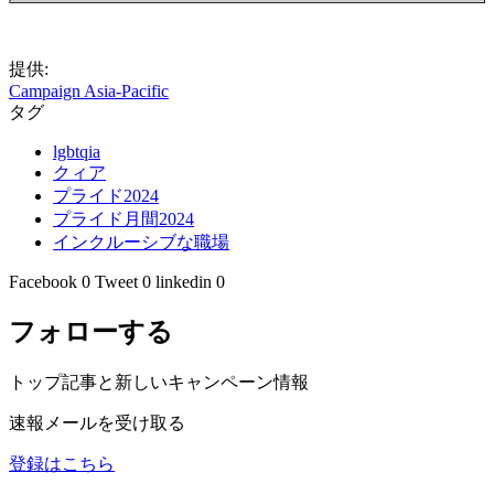
提供:
Campaign Asia-Pacific
タグ
lgbtqia
クィア
プライド2024
プライド月間2024
インクルーシブな職場
Facebook
0
Tweet
0
linkedin
0
フォローする
トップ記事と新しいキャンペーン情報
速報メールを受け取る
登録はこちら