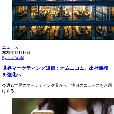
ニュース
2025年12月18日
Ryoko Tasaki
世界マーケティング短信：オムニコム、出社義務
を強化へ
今週も世界のマーケティング界から、注目のニュースをお届
けする。