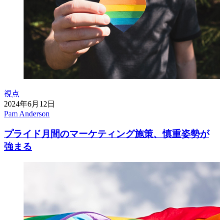
視点
2024年6月12日
Pam Anderson
プライド月間のマーケティング施策、慎重姿勢が
強まる