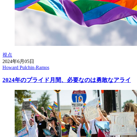
視点
2024年6月05日
Howard Pulchin-Ramos
2024年のプライド月間、必要なのは勇敢なアライ