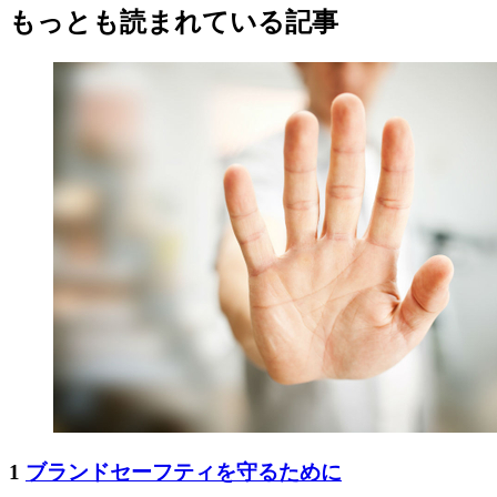
もっとも読まれている記事
1
ブランドセーフティを守るために