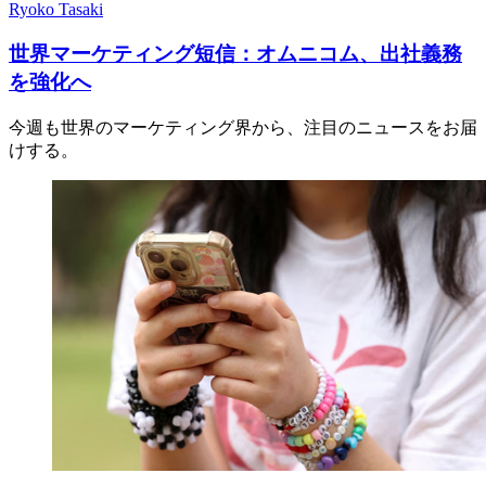
Ryoko Tasaki
世界マーケティング短信：オムニコム、出社義務
を強化へ
今週も世界のマーケティング界から、注目のニュースをお届
けする。