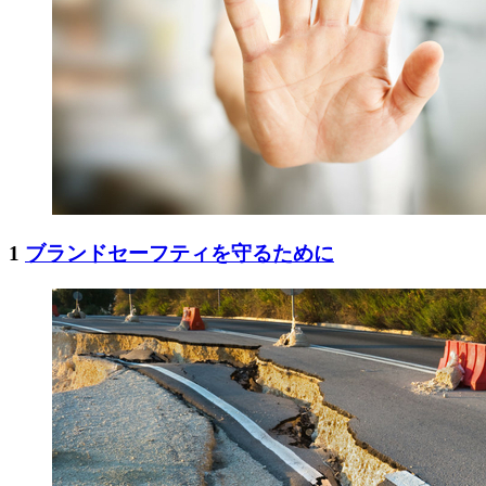
1
ブランドセーフティを守るために