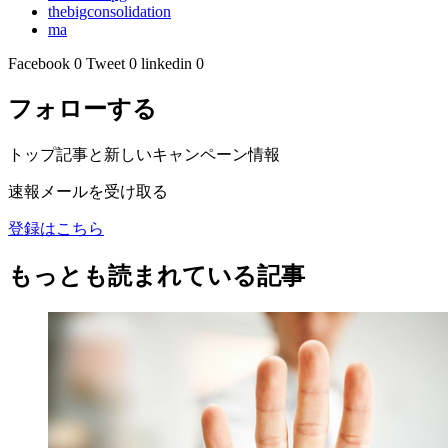
thebigconsolidation
ma
Facebook
0
Tweet
0
linkedin
0
フォローする
トップ記事と新しいキャンペーン情報
速報メールを受け取る
登録はこちら
もっとも読まれている記事