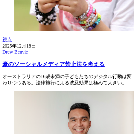
視点
2025年12月18日
Drew Benvie
豪のソーシャルメディア禁止法を考える
オーストラリアの16歳未満の子どもたちのデジタル行動は変
わりつつある。法律施行による波及効果は極めて大きい。