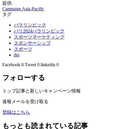
提供:
Campaign Asia-Pacific
タグ
パラリンピック
パリ2024パラリンピック
スポーツマーケティング
スポンサーシップ
スポーツ
dei
Facebook
0
Tweet
0
linkedin
0
フォローする
トップ記事と新しいキャンペーン情報
速報メールを受け取る
登録はこちら
もっとも読まれている記事