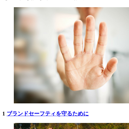
1
ブランドセーフティを守るために