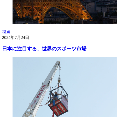
視点
2024年7月24日
日本に注目する、世界のスポーツ市場