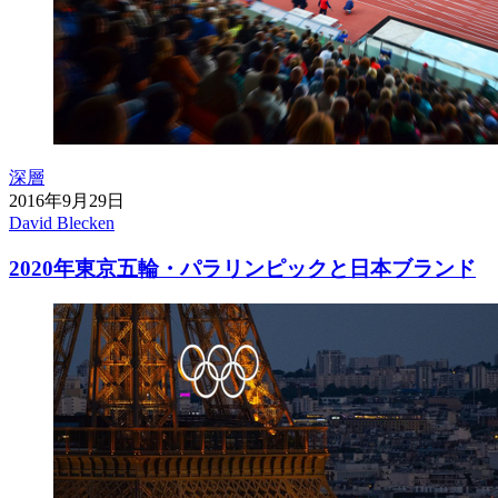
深層
2016年9月29日
David Blecken
2020年東京五輪・パラリンピックと日本ブランド