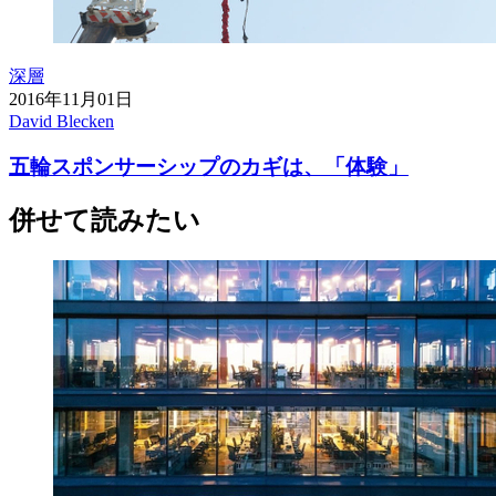
深層
2016年11月01日
David Blecken
五輪スポンサーシップのカギは、「体験」
併せて読みたい