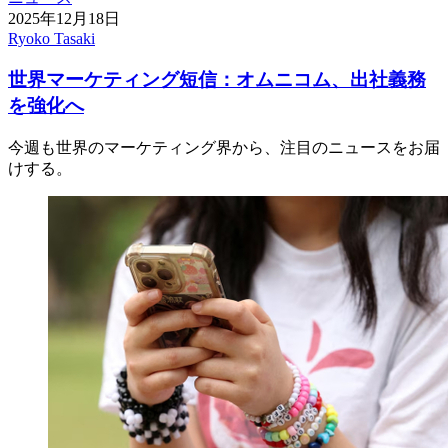
2025年12月18日
Ryoko Tasaki
世界マーケティング短信：オムニコム、出社義務
を強化へ
今週も世界のマーケティング界から、注目のニュースをお届
けする。