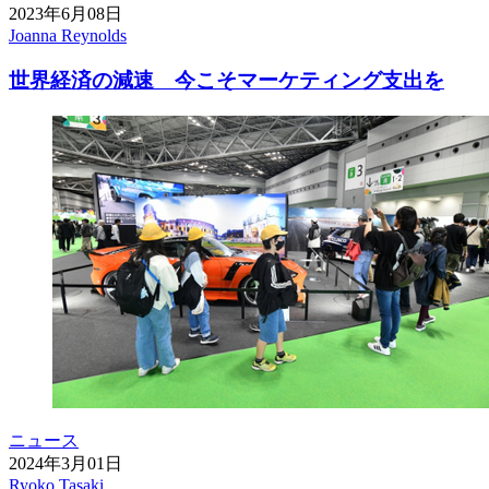
2023年6月08日
Joanna Reynolds
世界経済の減速 今こそマーケティング支出を
ニュース
2024年3月01日
Ryoko Tasaki