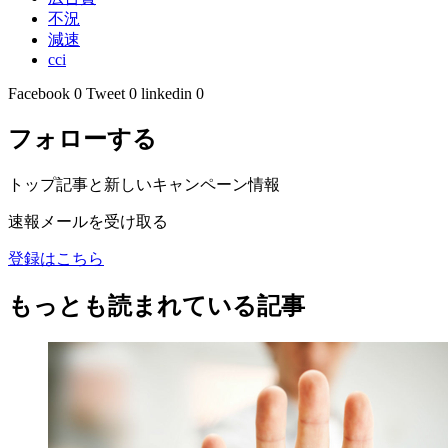
不況
減速
cci
Facebook
0
Tweet
0
linkedin
0
フォローする
トップ記事と新しいキャンペーン情報
速報メールを受け取る
登録はこちら
もっとも読まれている記事