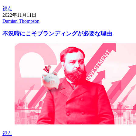
視点
2022年11月11日
Damian Thompson
不況時にこそブランディングが必要な理由
視点