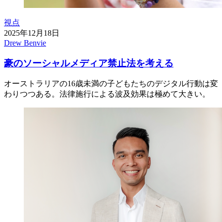
視点
2025年12月18日
Drew Benvie
豪のソーシャルメディア禁止法を考える
オーストラリアの16歳未満の子どもたちのデジタル行動は変
わりつつある。法律施行による波及効果は極めて大きい。