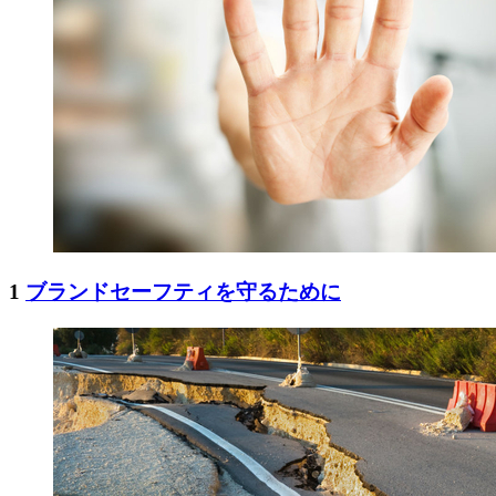
1
ブランドセーフティを守るために