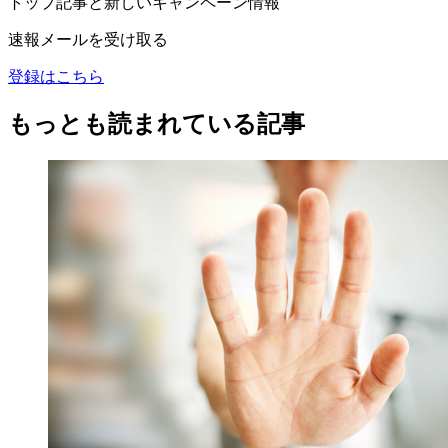
トップ記事と新しいキャンペーン情報
速報メールを受け取る
登録はこちら
もっとも読まれている記事