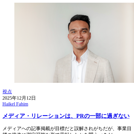
視点
2025年12月12日
Haikel Fahim
メディア・リレーションは、PRの一部に過ぎない
メディアへの記事掲載が目標だと誤解されがちだが、事業目