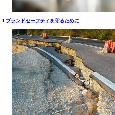
1
ブランドセーフティを守るために