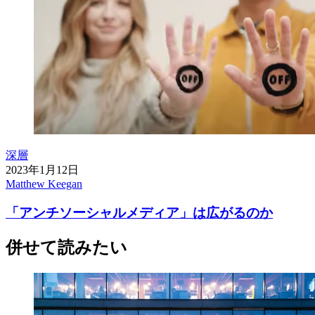
深層
2023年1月12日
Matthew Keegan
「アンチソーシャルメディア」は広がるのか
併せて読みたい