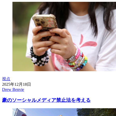
視点
2025年12月18日
Drew Benvie
豪のソーシャルメディア禁止法を考える