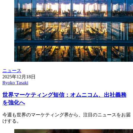
ニュース
2025年12月18日
Ryoko Tasaki
世界マーケティング短信：オムニコム、出社義務
を強化へ
今週も世界のマーケティング界から、注目のニュースをお届
けする。