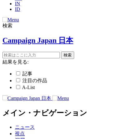
IN
ID
検索
Campaign Japan 日本
結果を見る:
記事
注目の作品
A-List
メイン・ナビゲーション
ニュース
視点