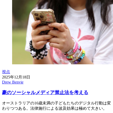
視点
2025年12月18日
Drew Benvie
豪のソーシャルメディア禁止法を考える
オーストラリアの16歳未満の子どもたちのデジタル行動は変
わりつつある。法律施行による波及効果は極めて大きい。