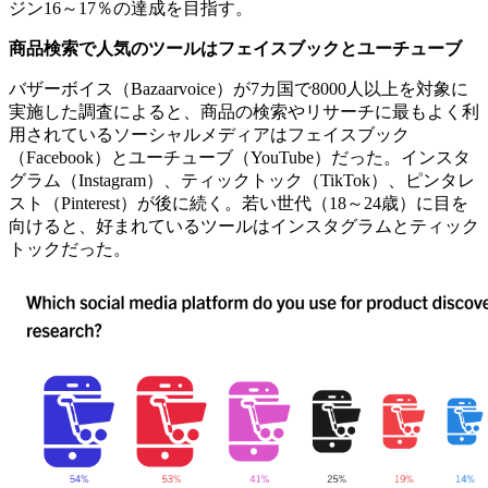
ジン16～17％の達成を目指す。
商品検索で人気のツールはフェイスブックとユーチューブ
バザーボイス（Bazaarvoice）が7カ国で8000人以上を対象に
実施した調査によると、商品の検索やリサーチに最もよく利
用されているソーシャルメディアはフェイスブック
（Facebook）とユーチューブ（YouTube）だった。インスタ
グラム（Instagram）、ティックトック（TikTok）、ピンタレ
スト（Pinterest）が後に続く。若い世代（18～24歳）に目を
向けると、好まれているツールはインスタグラムとティック
トックだった。