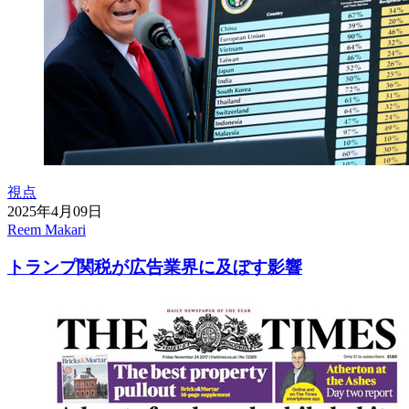
視点
2025年4月09日
Reem Makari
トランプ関税が広告業界に及ぼす影響