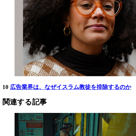
10
広告業界は、なぜイスラム教徒を排除するのか
関連する記事