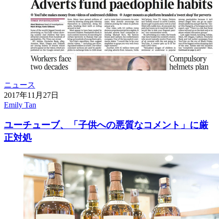
ニュース
2017年11月27日
Emily Tan
ユーチューブ、「子供への悪質なコメント」に厳
正対処