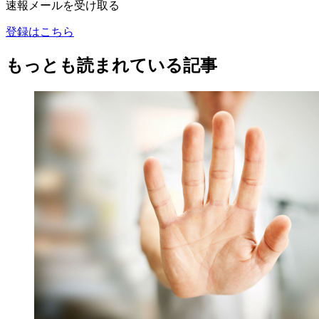
速報メールを受け取る
登録はこちら
もっとも読まれている記事