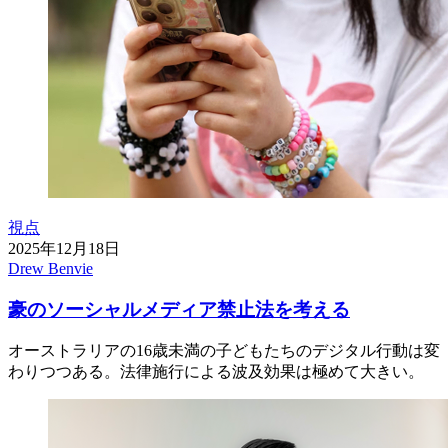
視点
2025年12月18日
Drew Benvie
豪のソーシャルメディア禁止法を考える
オーストラリアの16歳未満の子どもたちのデジタル行動は変
わりつつある。法律施行による波及効果は極めて大きい。