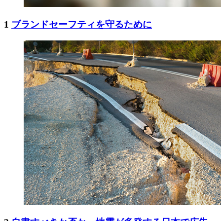
1
ブランドセーフティを守るために