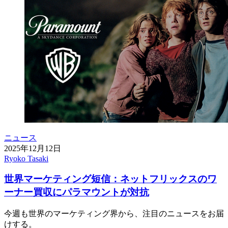
ニュース
2025年12月12日
Ryoko Tasaki
世界マーケティング短信：ネットフリックスのワ
ーナー買収にパラマウントが対抗
今週も世界のマーケティング界から、注目のニュースをお届
けする。