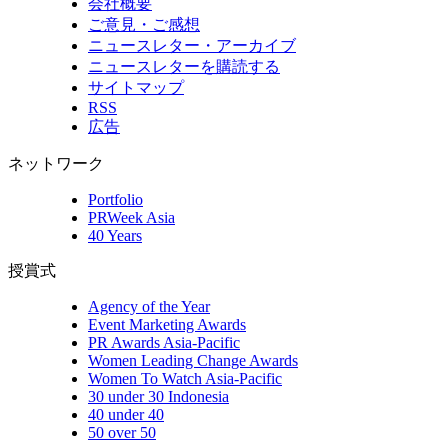
会社概要
ご意見・ご感想
ニュースレター・アーカイブ
ニュースレターを購読する
サイトマップ
RSS
広告
ネットワーク
Portfolio
PRWeek Asia
40 Years
授賞式
Agency of the Year
Event Marketing Awards
PR Awards Asia-Pacific
Women Leading Change Awards
Women To Watch Asia-Pacific
30 under 30 Indonesia
40 under 40
50 over 50