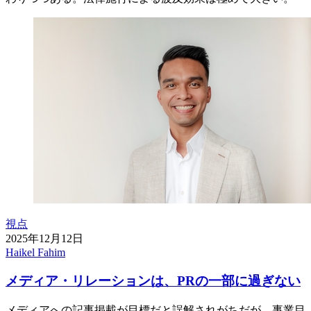
視点
2025年12月12日
Haikel Fahim
メディア・リレーションは、PRの一部に過ぎない
メディアへの記事掲載が目標だと誤解されがちだが、事業目