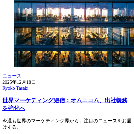
ニュース
2025年12月18日
Ryoko Tasaki
世界マーケティング短信：オムニコム、出社義務
を強化へ
今週も世界のマーケティング界から、注目のニュースをお届
けする。