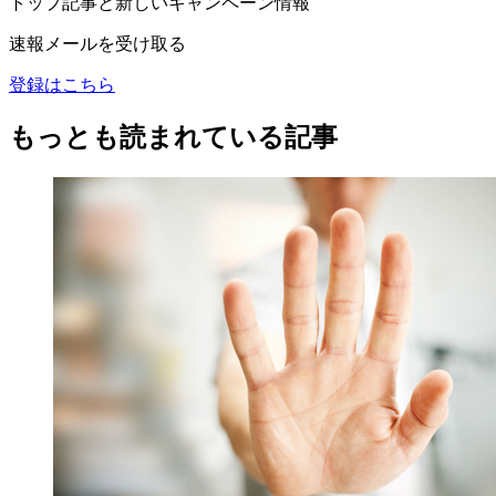
トップ記事と新しいキャンペーン情報
速報メールを受け取る
登録はこちら
もっとも読まれている記事