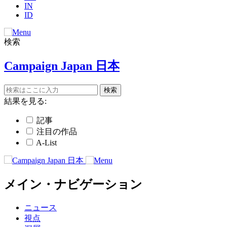
IN
ID
検索
Campaign Japan 日本
結果を見る:
記事
注目の作品
A-List
メイン・ナビゲーション
ニュース
視点