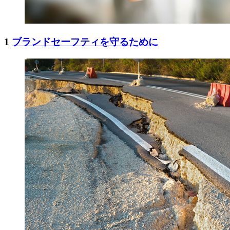
1
ブランドセーフティを守るために