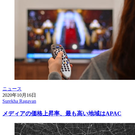
ニュース
2020年10月16日
Surekha Ragavan
メディアの価格上昇率、最も高い地域はAPAC