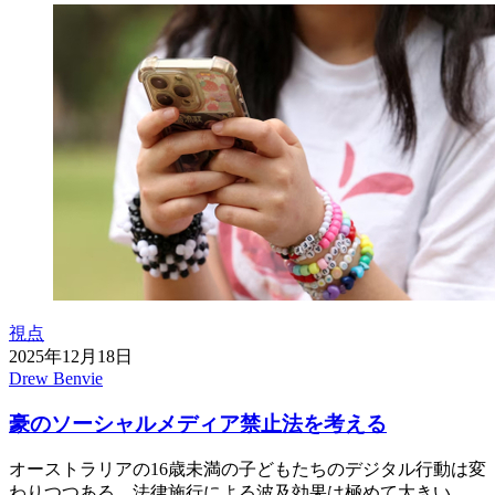
視点
2025年12月18日
Drew Benvie
豪のソーシャルメディア禁止法を考える
オーストラリアの16歳未満の子どもたちのデジタル行動は変
わりつつある。法律施行による波及効果は極めて大きい。