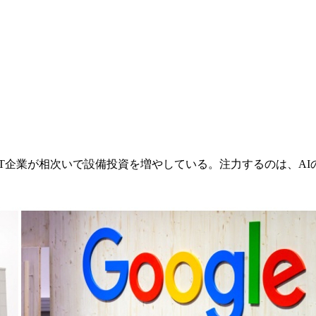
T企業が相次いで設備投資を増やしている。注力するのは、A