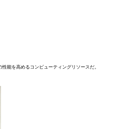
Iの性能を高めるコンピューティングリソースだ。