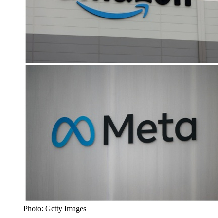
Photo: Getty Images