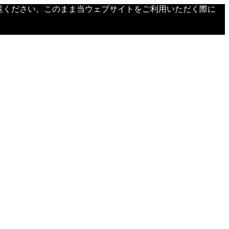
覧ください。このまま当ウェブサイトをご利用いただく際に