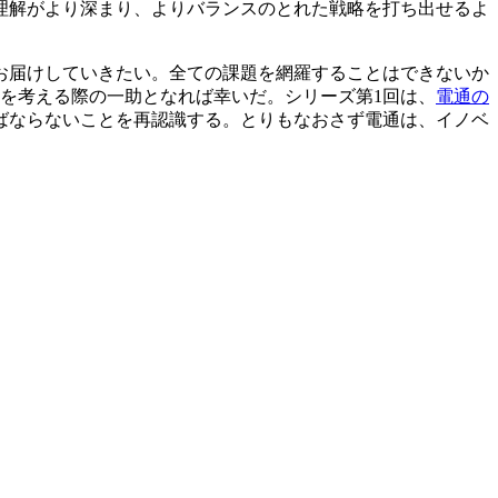
理解がより深まり、よりバランスのとれた戦略を打ち出せるよ
お届けしていきたい。全ての課題を網羅することはできないか
を考える際の一助となれば幸いだ。シリーズ第1回は、
電通の
ばならないことを再認識する。とりもなおさず電通は、イノベ