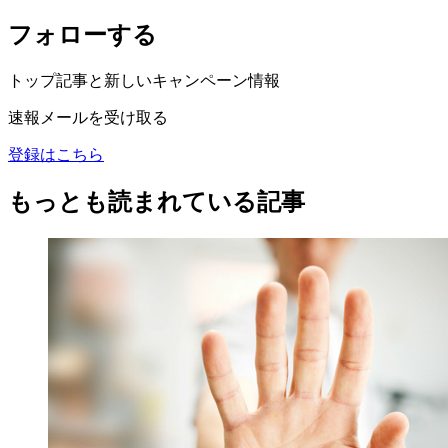
フォローする
トップ記事と新しいキャンペーン情報
速報メールを受け取る
登録はこちら
もっとも読まれている記事