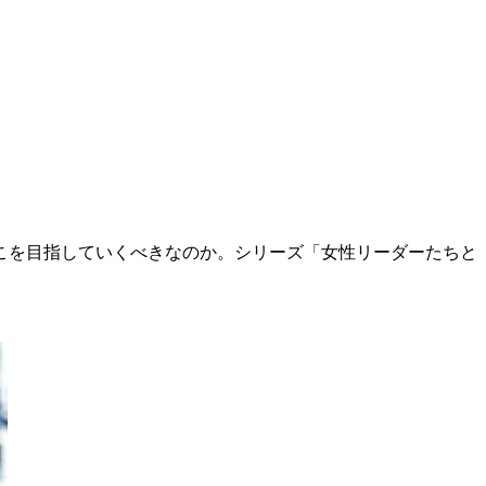
こを目指していくべきなのか。シリーズ「女性リーダーたちと