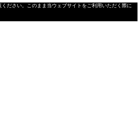
覧ください。このまま当ウェブサイトをご利用いただく際に