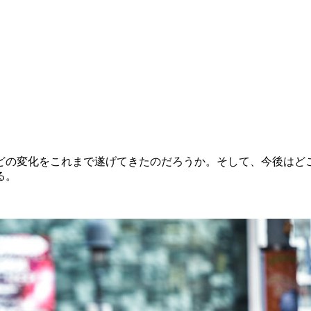
どの変化をこれまで遂げてきたのだろうか。そして、今後はど
る。