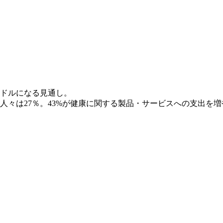
。
00ドルになる見通し。
人々は27％。43%が健康に関する製品・サービスへの支出を増