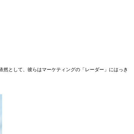
だが依然として、彼らはマーケティングの「レーダー」にはっき