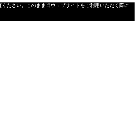
覧ください。このまま当ウェブサイトをご利用いただく際に