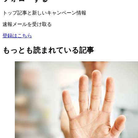
トップ記事と新しいキャンペーン情報
速報メールを受け取る
登録はこちら
もっとも読まれている記事