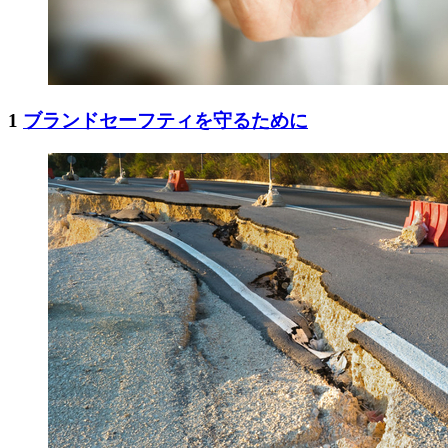
1
ブランドセーフティを守るために