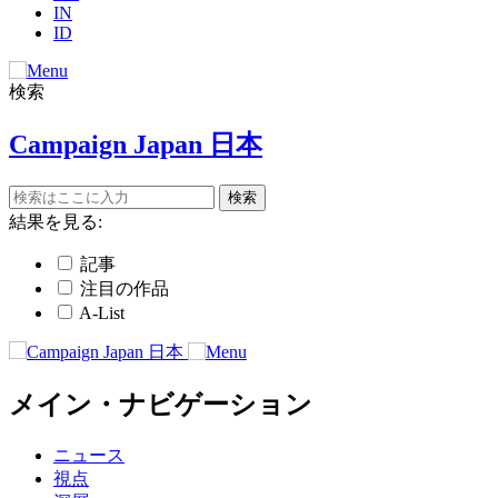
IN
ID
検索
Campaign Japan 日本
結果を見る:
記事
注目の作品
A-List
メイン・ナビゲーション
ニュース
視点