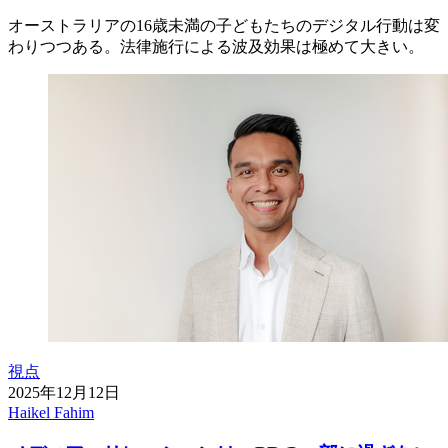
オーストラリアの16歳未満の子どもたちのデジタル行動は変
わりつつある。法律施行による波及効果は極めて大きい。
視点
2025年12月12日
Haikel Fahim