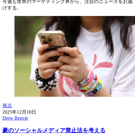
今週も世界のマーケティング界から、注目のニュースをお届
けする。
視点
2025年12月18日
Drew Benvie
豪のソーシャルメディア禁止法を考える