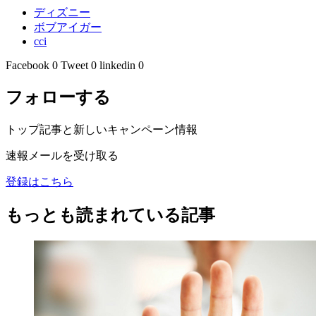
ディズニー
ボブアイガー
cci
Facebook
0
Tweet
0
linkedin
0
フォローする
トップ記事と新しいキャンペーン情報
速報メールを受け取る
登録はこちら
もっとも読まれている記事