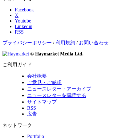
Facebook
X
Youtube
Linkedin
RSS
プライバシーポリシー
/
利用規約
/
お問い合わせ
© Haymarket Media Ltd.
ご利用ガイド
会社概要
ご意見・ご感想
ニュースレター・アーカイブ
ニュースレターを購読する
サイトマップ
RSS
広告
ネットワーク
Portfolio