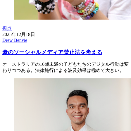
視点
2025年12月18日
Drew Benvie
豪のソーシャルメディア禁止法を考える
オーストラリアの16歳未満の子どもたちのデジタル行動は変
わりつつある。法律施行による波及効果は極めて大きい。