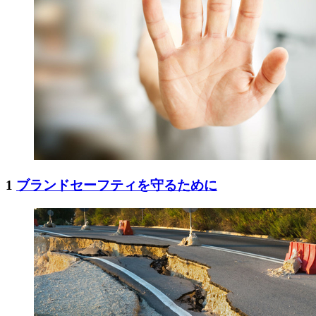
1
ブランドセーフティを守るために