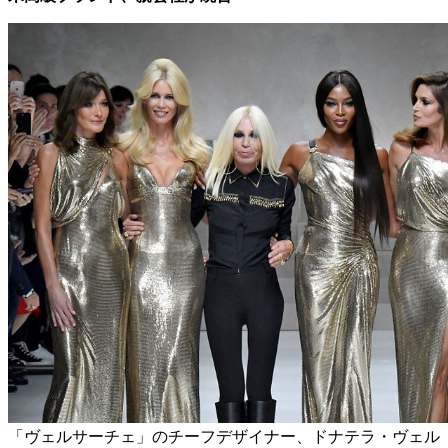
「ヴェルサーチェ」のチーフデザイナー、ドナテラ・ヴェル