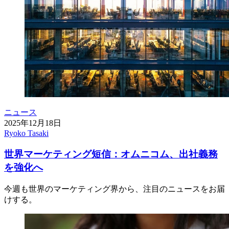
ニュース
2025年12月18日
Ryoko Tasaki
世界マーケティング短信：オムニコム、出社義務
を強化へ
今週も世界のマーケティング界から、注目のニュースをお届
けする。