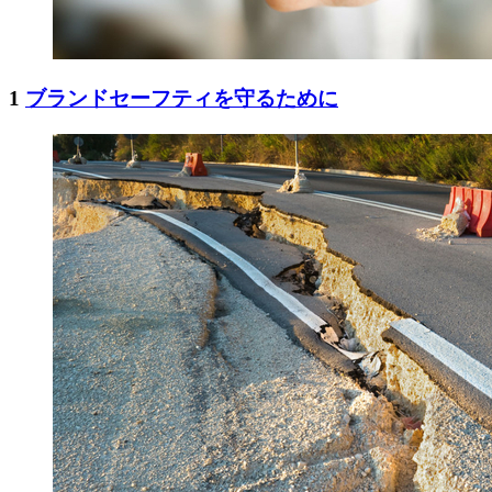
1
ブランドセーフティを守るために