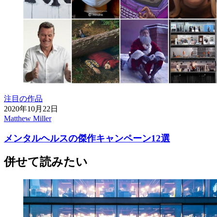
注目の作品
2020年10月22日
Matthew Miller
メンタルヘルスの傑作キャンペーン12選
併せて読みたい