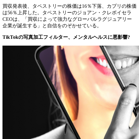
買収発表後、タペストリーの株価は16％下落、カプリの株価
は56％上昇した。タペストリーのジョアン・クレボイセラ
CEOは、「買収によって強力なグローバルラグジュアリー
企業が誕生する」と自信をのぞかせている。
TikTok
の写真加工フィルター、メンタルヘルスに悪影響
?