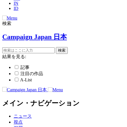
IN
ID
検索
Campaign Japan 日本
結果を見る:
記事
注目の作品
A-List
メイン・ナビゲーション
ニュース
視点