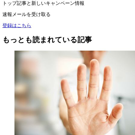
トップ記事と新しいキャンペーン情報
速報メールを受け取る
登録はこちら
もっとも読まれている記事