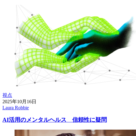
視点
2025年10月16日
Laura Robbie
AI活用のメンタルヘルス 信頼性に疑問