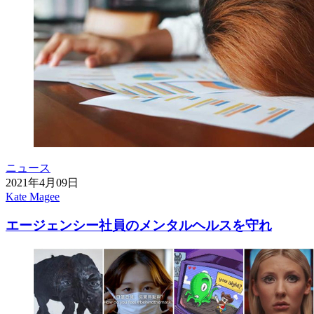
ニュース
2021年4月09日
Kate Magee
エージェンシー社員のメンタルヘルスを守れ