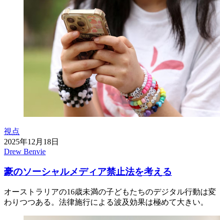
視点
2025年12月18日
Drew Benvie
豪のソーシャルメディア禁止法を考える
オーストラリアの16歳未満の子どもたちのデジタル行動は変
わりつつある。法律施行による波及効果は極めて大きい。