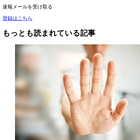
速報メールを受け取る
登録はこちら
もっとも読まれている記事