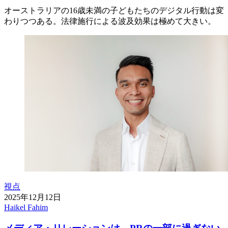
オーストラリアの16歳未満の子どもたちのデジタル行動は変
わりつつある。法律施行による波及効果は極めて大きい。
視点
2025年12月12日
Haikel Fahim