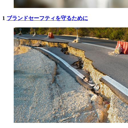
1
ブランドセーフティを守るために