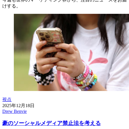
けする。
視点
2025年12月18日
Drew Benvie
豪のソーシャルメディア禁止法を考える