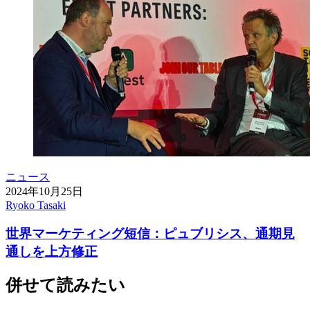
ニュース
2024年10月25日
Ryoko Tasaki
世界マーケティング短信：ピュブリシス、通期見
通しを上方修正
併せて読みたい