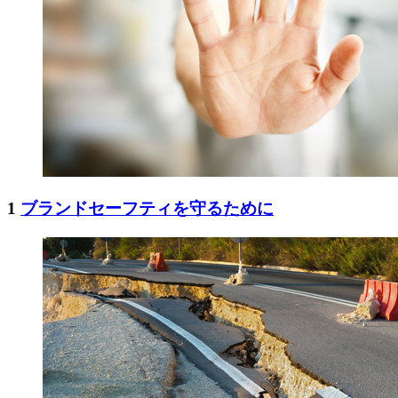
1
ブランドセーフティを守るために