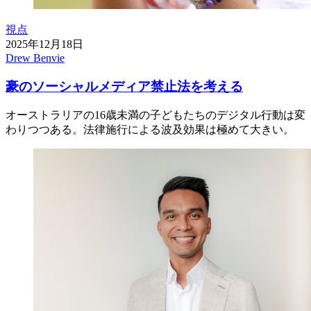
視点
2025年12月18日
Drew Benvie
豪のソーシャルメディア禁止法を考える
オーストラリアの16歳未満の子どもたちのデジタル行動は変
わりつつある。法律施行による波及効果は極めて大きい。