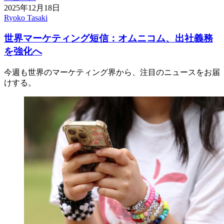
2025年12月18日
Ryoko Tasaki
世界マーケティング短信：オムニコム、出社義務
を強化へ
今週も世界のマーケティング界から、注目のニュースをお届
けする。