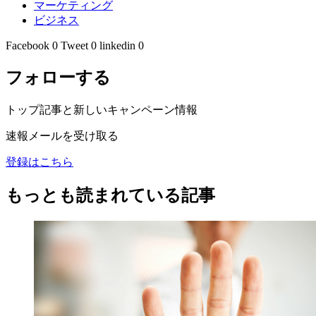
マーケティング
ビジネス
Facebook
0
Tweet
0
linkedin
0
フォローする
トップ記事と新しいキャンペーン情報
速報メールを受け取る
登録はこちら
もっとも読まれている記事