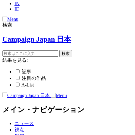
IN
ID
検索
Campaign Japan 日本
結果を見る:
記事
注目の作品
A-List
メイン・ナビゲーション
ニュース
視点