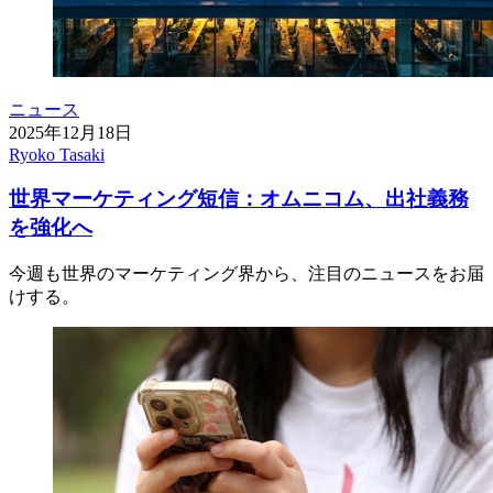
ニュース
2025年12月18日
Ryoko Tasaki
世界マーケティング短信：オムニコム、出社義務
を強化へ
今週も世界のマーケティング界から、注目のニュースをお届
けする。