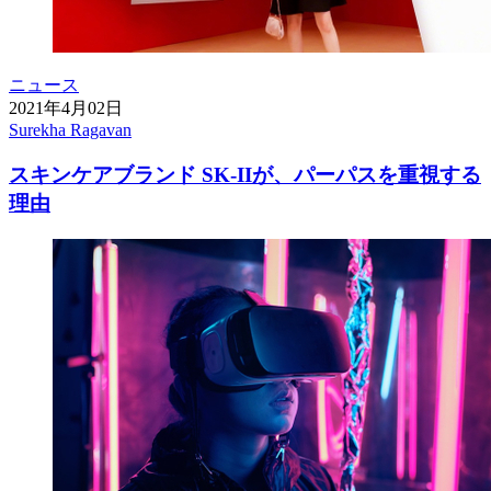
ニュース
2021年4月02日
Surekha Ragavan
スキンケアブランド SK-IIが、パーパスを重視する
理由