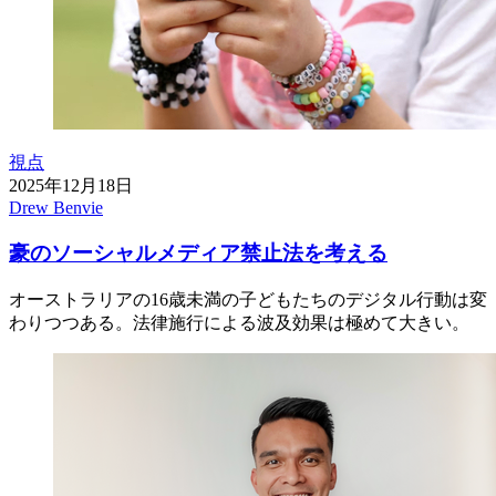
視点
2025年12月18日
Drew Benvie
豪のソーシャルメディア禁止法を考える
オーストラリアの16歳未満の子どもたちのデジタル行動は変
わりつつある。法律施行による波及効果は極めて大きい。