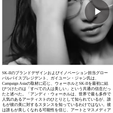
SK-IIのブランドデザインおよびイノベーション担当グロー
バルバイスプレジデント、ガイユーン・ジャン氏は、
Campaign Asiaの取材に応じ、ウォーホルとSK-IIを最初に結
びつけたのは「すべての人は美しい」という共通の信念だっ
たと述べた。「アンディ・ウォーホルは、世界で最も多作で
人気のあるアーティストのひとりとして知られているが、誰
もが彼の美に対するスタンスを知っているわけではない。彼
は誰もが美しくなれる可能性を信じ、アートとマスメディア