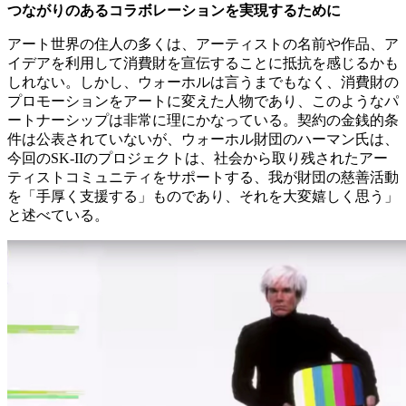
つながりのあるコラボレーションを実現するために
アート世界の住人の多くは、アーティストの名前や作品、ア
イデアを利用して消費財を宣伝することに抵抗を感じるかも
しれない。しかし、ウォーホルは言うまでもなく、消費財の
プロモーションをアートに変えた人物であり、このようなパ
ートナーシップは非常に理にかなっている。契約の金銭的条
件は公表されていないが、ウォーホル財団のハーマン氏は、
今回のSK-IIのプロジェクトは、社会から取り残されたアー
ティストコミュニティをサポートする、我が財団の慈善活動
を「手厚く支援する」ものであり、それを大変嬉しく思う」
と述べている。