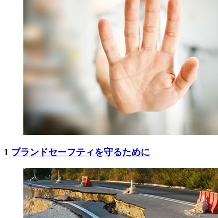
1
ブランドセーフティを守るために