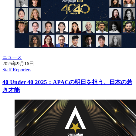
ニュース
2025年9月16日
Staff Reporters
40 Under 40 2025：APACの明日を担う、日本の若
き才能