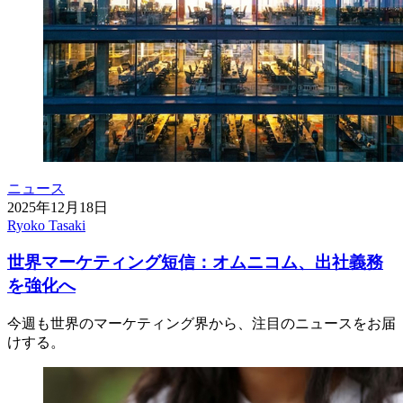
ニュース
2025年12月18日
Ryoko Tasaki
世界マーケティング短信：オムニコム、出社義務
を強化へ
今週も世界のマーケティング界から、注目のニュースをお届
けする。