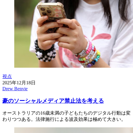
視点
2025年12月18日
Drew Benvie
豪のソーシャルメディア禁止法を考える
オーストラリアの16歳未満の子どもたちのデジタル行動は変
わりつつある。法律施行による波及効果は極めて大きい。