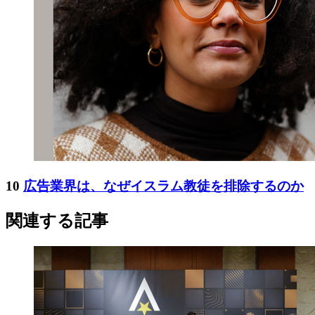
10
広告業界は、なぜイスラム教徒を排除するのか
関連する記事