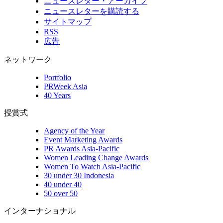
ニュースレター・アーカイブ
ニュースレターを購読する
サイトマップ
RSS
広告
ネットワーク
Portfolio
PRWeek Asia
40 Years
授賞式
Agency of the Year
Event Marketing Awards
PR Awards Asia-Pacific
Women Leading Change Awards
Women To Watch Asia-Pacific
30 under 30 Indonesia
40 under 40
50 over 50
インターナショナル