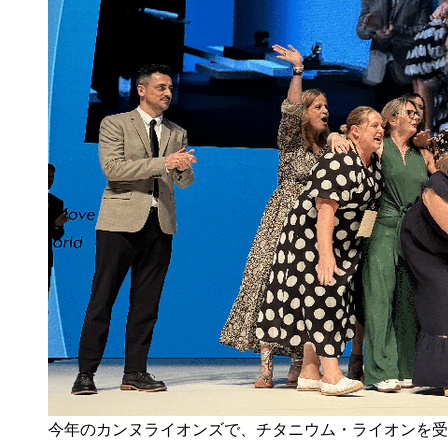
今年のカンヌライオンズで、チタニウム・ライオンを受