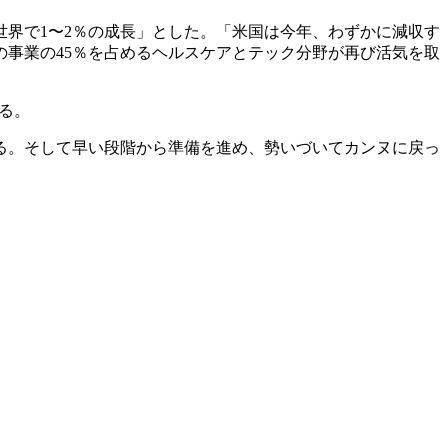
「世界で1〜2％の成長」とした。「米国は今年、わずかに減収す
事業の45％を占めるヘルスケアとテック分野が再び活気を取
る。
る。そして早い段階から準備を進め、勢いづいてカンヌに戻っ