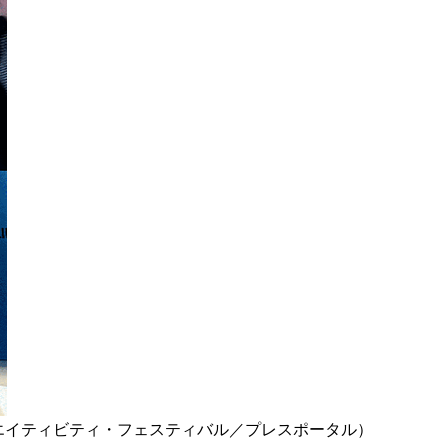
エイティビティ・フェスティバル／プレスポータル）