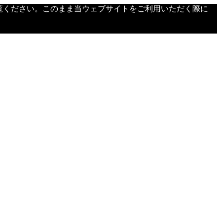
覧ください。このまま当ウェブサイトをご利用いただく際に