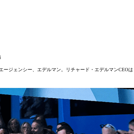
4
エージェンシー、エデルマン。リチャード・エデルマンCEOは