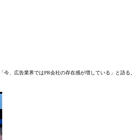
「今、広告業界ではPR会社の存在感が増している」と語る。