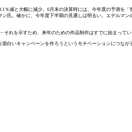
は9.1％減と大幅に減少。6月末の決算時には、今年度の予測を
マン氏。確かに、今年度下半期の見通しは明るい。エデルマンの
− それを示すため、来年のための作品制作はすでに始まってい
り面白いキャンペーンを作ろうというモチベーションにつなが