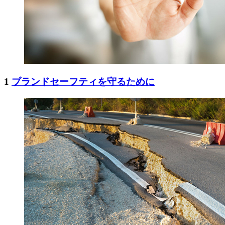
1
ブランドセーフティを守るために