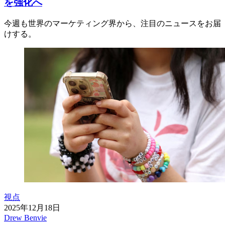
を強化へ
今週も世界のマーケティング界から、注目のニュースをお届
けする。
視点
2025年12月18日
Drew Benvie