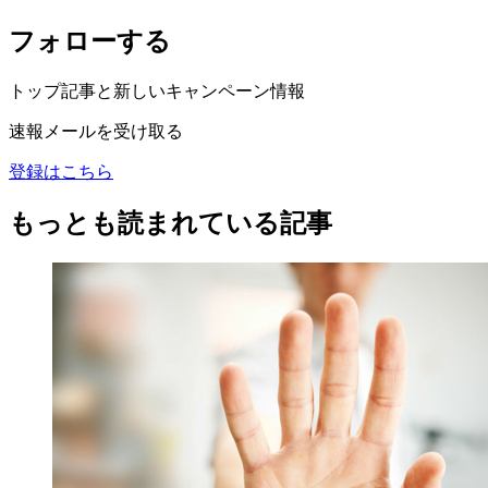
フォローする
トップ記事と新しいキャンペーン情報
速報メールを受け取る
登録はこちら
もっとも読まれている記事