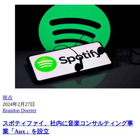
視点
2024年2月27日
Brandon Doerrer
スポティファイ、社内に音楽コンサルティング事
業「Aux」を設立