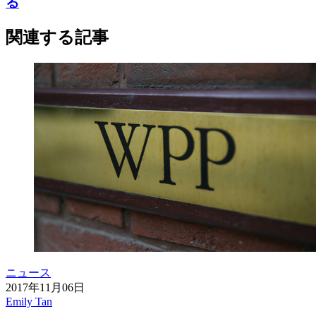
る
関連する記事
ニュース
2017年11月06日
Emily Tan