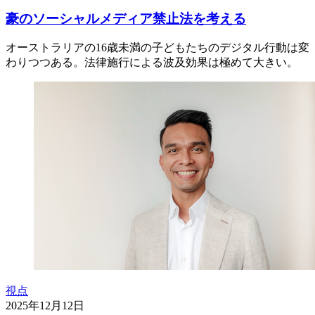
豪のソーシャルメディア禁止法を考える
オーストラリアの16歳未満の子どもたちのデジタル行動は変
わりつつある。法律施行による波及効果は極めて大きい。
視点
2025年12月12日