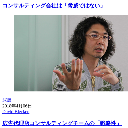
コンサルティング会社は「脅威ではない」
深層
2018年4月06日
David Blecken
広告代理店コンサルティングチームの「戦略性」