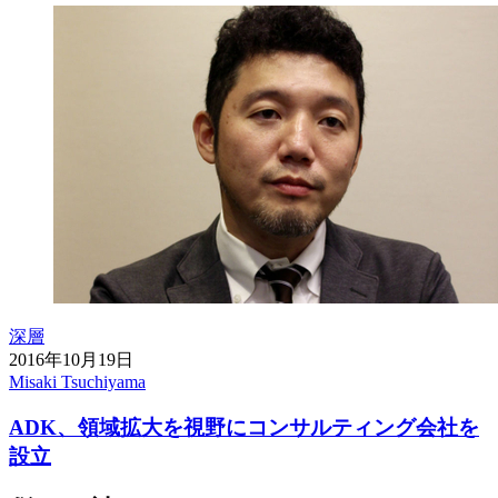
深層
2016年10月19日
Misaki Tsuchiyama
ADK、領域拡大を視野にコンサルティング会社を
設立