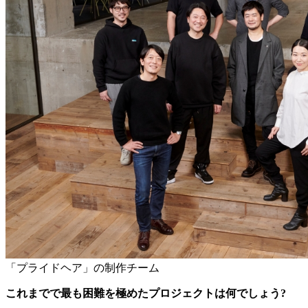
「プライドヘア」の制作チーム
これまでで最も困難を極めたプロジェクトは何でしょう?