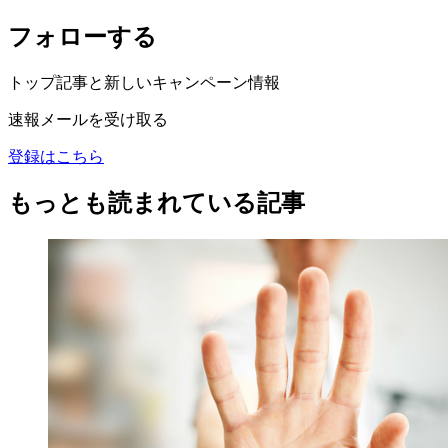
フォローする
トップ記事と新しいキャンペーン情報
速報メールを受け取る
登録はこちら
もっとも読まれている記事