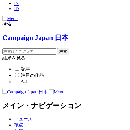
IN
ID
検索
Campaign Japan 日本
結果を見る:
記事
注目の作品
A-List
メイン・ナビゲーション
ニュース
視点