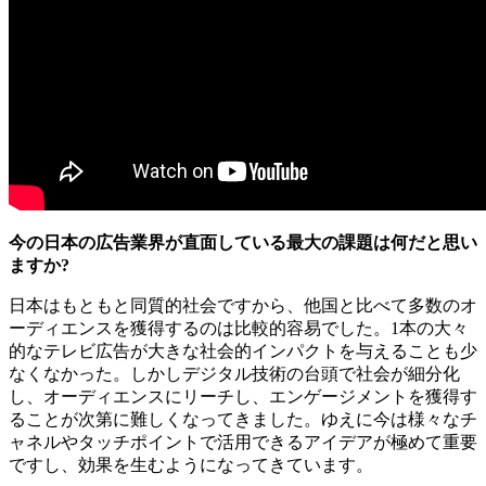
今の日本の広告業界が直面している最大の課題は何だと思い
ますか?
日本はもともと同質的社会ですから、他国と比べて多数のオ
ーディエンスを獲得するのは比較的容易でした。1本の大々
的なテレビ広告が大きな社会的インパクトを与えることも少
なくなかった。しかしデジタル技術の台頭で社会が細分化
し、オーディエンスにリーチし、エンゲージメントを獲得す
ることが次第に難しくなってきました。ゆえに今は様々なチ
ャネルやタッチポイントで活用できるアイデアが極めて重要
ですし、効果を生むようになってきています。