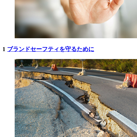
1
ブランドセーフティを守るために