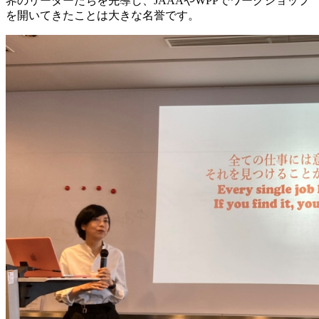
界のリーダーたちを先導し、JAAAやWPPでワークショップ
を開いてきたことは大きな名誉です。