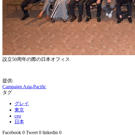
設立50周年の際の日本オフィス
提供:
Campaign Asia-Pacific
タグ
グレイ
東京
ceo
日本
Facebook
0
Tweet
0
linkedin
0