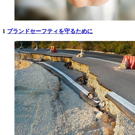
1
ブランドセーフティを守るために