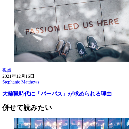
視点
2021年12月16日
Stephanie Matthews
大離職時代に「パーパス」が求められる理由
併せて読みたい