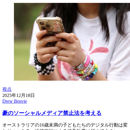
視点
2025年12月18日
Drew Benvie
豪のソーシャルメディア禁止法を考える
オーストラリアの16歳未満の子どもたちのデジタル行動は変