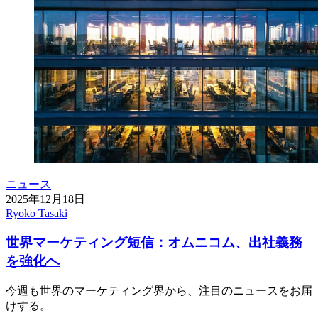
ニュース
2025年12月18日
Ryoko Tasaki
世界マーケティング短信：オムニコム、出社義務
を強化へ
今週も世界のマーケティング界から、注目のニュースをお届
けする。