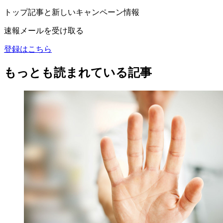
トップ記事と新しいキャンペーン情報
速報メールを受け取る
登録はこちら
もっとも読まれている記事