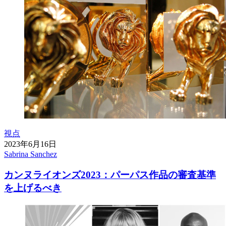
視点
2023年6月16日
Sabrina Sanchez
カンヌライオンズ2023：パーパス作品の審査基準
を上げるべき