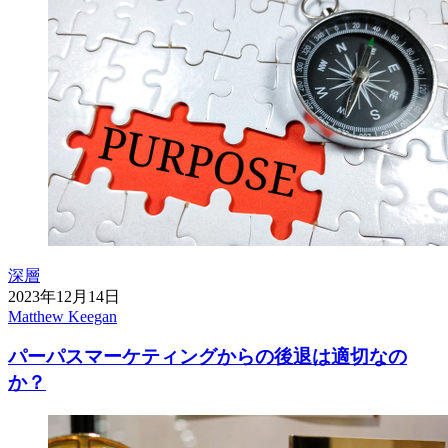
深層
2023年12月14日
Matthew Keegan
パーパスマーケティングからの後退は適切なの
か？