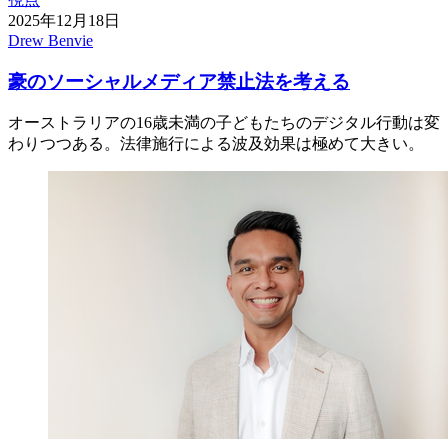
2025年12月18日
Drew Benvie
豪のソーシャルメディア禁止法を考える
オーストラリアの16歳未満の子どもたちのデジタル行動は変
わりつつある。法律施行による波及効果は極めて大きい。