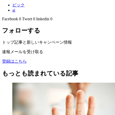
ビック
ai
Facebook
0
Tweet
0
linkedin
0
フォローする
トップ記事と新しいキャンペーン情報
速報メールを受け取る
登録はこちら
もっとも読まれている記事