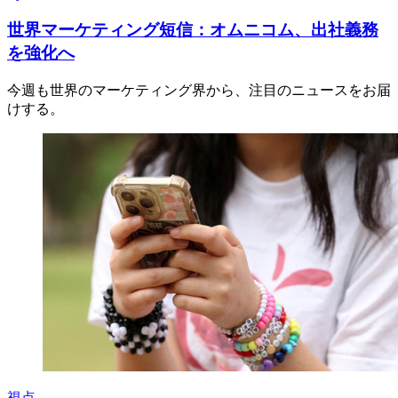
世界マーケティング短信：オムニコム、出社義務
を強化へ
今週も世界のマーケティング界から、注目のニュースをお届
けする。
視点