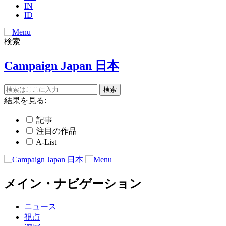
IN
ID
検索
Campaign Japan 日本
結果を見る:
記事
注目の作品
A-List
メイン・ナビゲーション
ニュース
視点