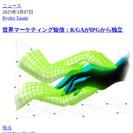
ニュース
2025年3月07日
Ryoko Tasaki
世界マーケティング短信：R/GAがIPGから独立
視点