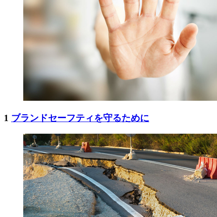
1
ブランドセーフティを守るために