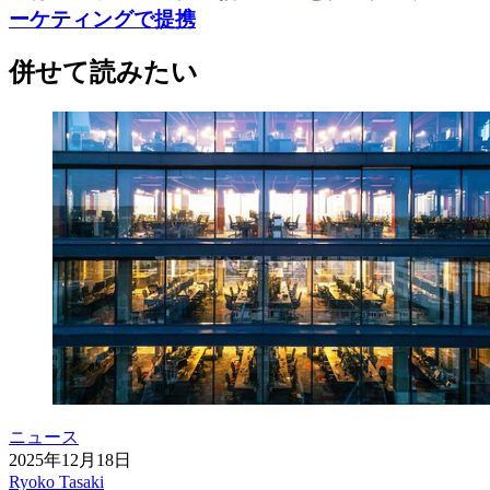
ーケティングで提携
併せて読みたい
ニュース
2025年12月18日
Ryoko Tasaki