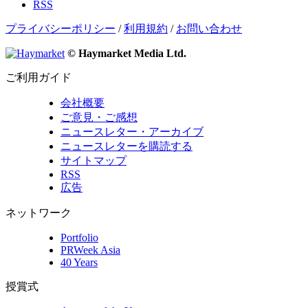
RSS
プライバシーポリシー
/
利用規約
/
お問い合わせ
© Haymarket Media Ltd.
ご利用ガイド
会社概要
ご意見・ご感想
ニュースレター・アーカイブ
ニュースレターを購読する
サイトマップ
RSS
広告
ネットワーク
Portfolio
PRWeek Asia
40 Years
授賞式