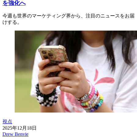
を強化へ
今週も世界のマーケティング界から、注目のニュースをお届
けする。
視点
2025年12月18日
Drew Benvie