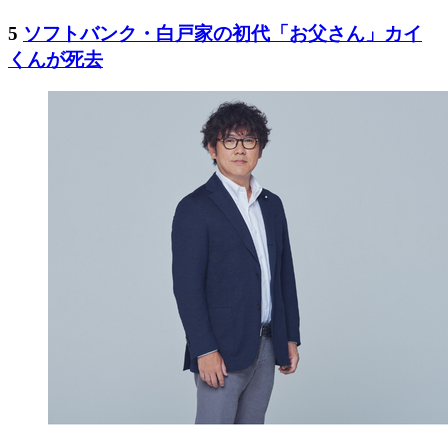
5
ソフトバンク・白戸家の初代「お父さん」カイ
くんが死去