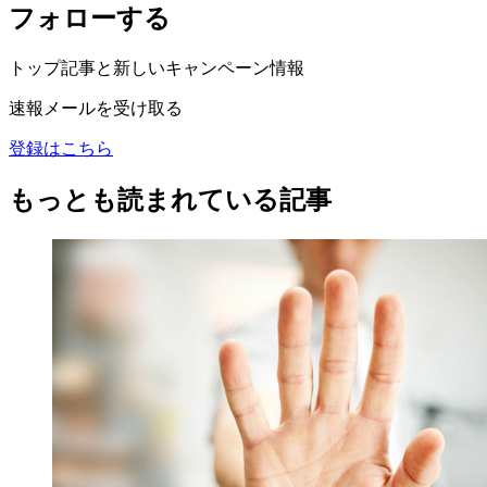
フォローする
トップ記事と新しいキャンペーン情報
速報メールを受け取る
登録はこちら
もっとも読まれている記事