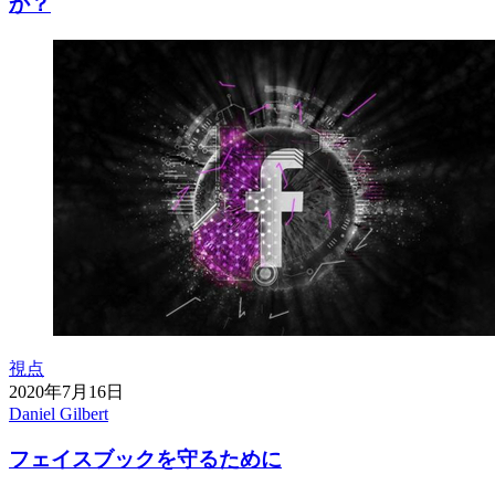
か？
視点
2020年7月16日
Daniel Gilbert
フェイスブックを守るために