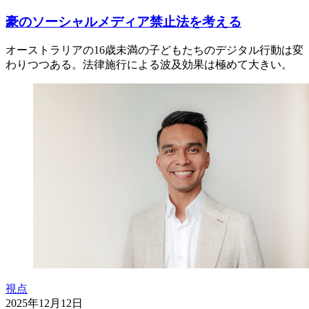
豪のソーシャルメディア禁止法を考える
オーストラリアの16歳未満の子どもたちのデジタル行動は変
わりつつある。法律施行による波及効果は極めて大きい。
視点
2025年12月12日