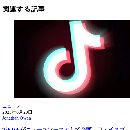
関連する記事
ニュース
2023年6月23日
Jonathan Owen
TikTokがニュースソースとして台頭、フェイスブ