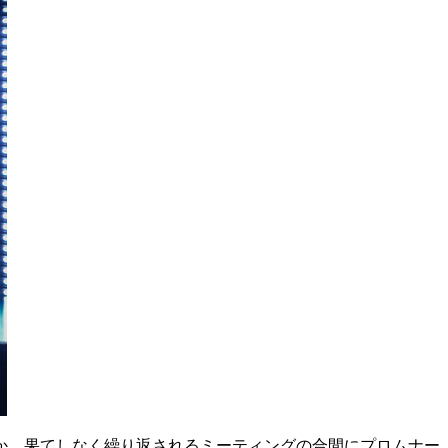
か。果てしなく繰り返されるミーティングの合間にプロムナー