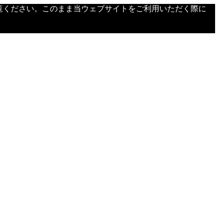
覧ください。このまま当ウェブサイトをご利用いただく際に