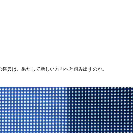
の祭典は、果たして新しい方向へと踏み出すのか。