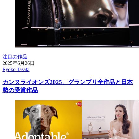
注目の作品
2025年6月26日
Ryoko Tasaki
カンヌライオンズ2025、グランプリ全作品と日本
勢の受賞作品