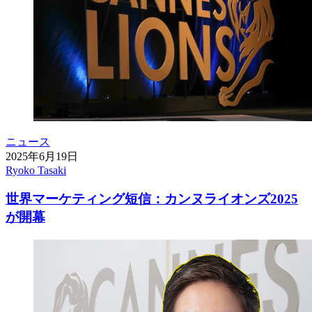
ニュース
2025年6月19日
Ryoko Tasaki
世界マーケティング短信：カンヌライオンズ2025
が開幕