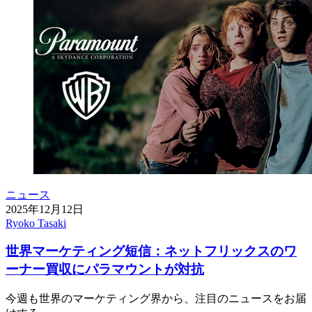
ニュース
2025年12月12日
Ryoko Tasaki
世界マーケティング短信：ネットフリックスのワ
ーナー買収にパラマウントが対抗
今週も世界のマーケティング界から、注目のニュースをお届