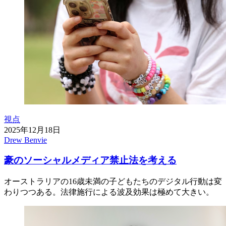
視点
2025年12月18日
Drew Benvie
豪のソーシャルメディア禁止法を考える
オーストラリアの16歳未満の子どもたちのデジタル行動は変
わりつつある。法律施行による波及効果は極めて大きい。