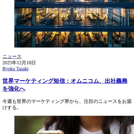
ニュース
2025年12月18日
Ryoko Tasaki
世界マーケティング短信：オムニコム、出社義務
を強化へ
今週も世界のマーケティング界から、注目のニュースをお届
けする。