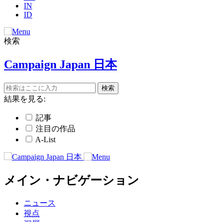
IN
ID
検索
Campaign Japan 日本
結果を見る:
記事
注目の作品
A-List
メイン・ナビゲーション
ニュース
視点