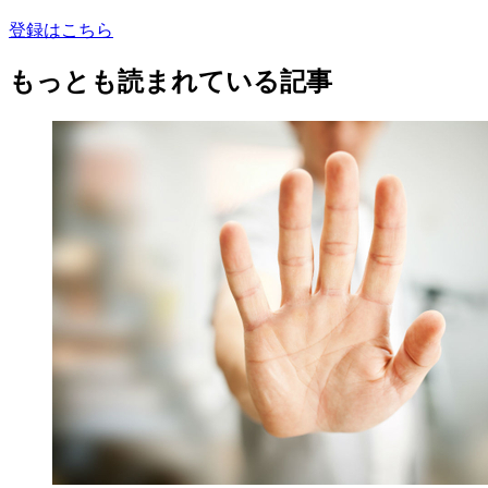
登録はこちら
もっとも読まれている記事