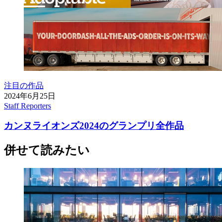
注目の作品
2024年6月25日
Staff Reporters
カンヌライオンズ2024のグランプリ全作品
併せて読みたい